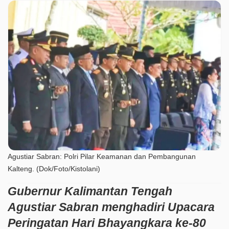
Agustiar Sabran: Polri Pilar Keamanan dan Pembangunan
Kalteng. (Dok/Foto/Kistolani)
Gubernur Kalimantan Tengah
Agustiar Sabran menghadiri Upacara
Peringatan Hari Bhayangkara ke-80