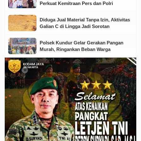
Perkuat Kemitraan Pers dan Polri
Diduga Jual Material Tanpa Izin, Aktivitas
Galian C di Lingga Jadi Sorotan
Polsek Kundur Gelar Gerakan Pangan
Murah, Ringankan Beban Warga