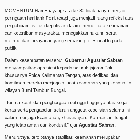
MOMENTUM Hari Bhayangkara ke-80 tidak hanya menjadi
peringatan hari lahir Polri, tetapi juga menjadi ruang refleksi atas
pengabdian institusi kepolisian dalam memelihara keamanan
dan ketertiban masyarakat, menegakkan hukum, serta
memberikan pelayanan yang semakin profesional kepada
publik.
Dalam kesempatan tersebut,
Gubernur Agustiar Sabran
menyampaikan apresiasi kepada seluruh jajaran Polri,
khususnya Polda Kalimantan Tengah, atas dedikasi dan
komitmen mereka menjaga situasi keamanan yang kondusif di
wilayah Bumi Tambun Bungai.
“Terima kasih dan penghargaan setinggi-tingginya atas kerja
keras serta pengabdian seluruh anggota kepolisian selama ini
dalam menjaga keamanan, khususnya di Kalimantan Tengah
yang tetap aman dan kondusif,” ujar
Agustiar Sabran.
Menurutnya, terciptanya stabilitas keamanan merupakan