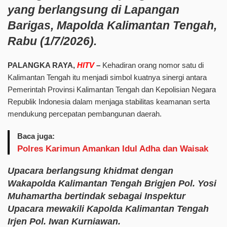
yang berlangsung di Lapangan
Barigas, Mapolda Kalimantan Tengah,
Rabu (1/7/2026).
PALANGKA RAYA,
HITV
–
Kehadiran orang nomor satu di
Kalimantan Tengah itu menjadi simbol kuatnya sinergi antara
Pemerintah Provinsi Kalimantan Tengah dan Kepolisian Negara
Republik Indonesia dalam menjaga stabilitas keamanan serta
mendukung percepatan pembangunan daerah.
Baca juga:
Polres Karimun Amankan Idul Adha dan Waisak
Upacara berlangsung khidmat dengan
Wakapolda Kalimantan Tengah Brigjen Pol. Yosi
Muhamartha bertindak sebagai Inspektur
Upacara mewakili Kapolda Kalimantan Tengah
Irjen Pol. Iwan Kurniawan.