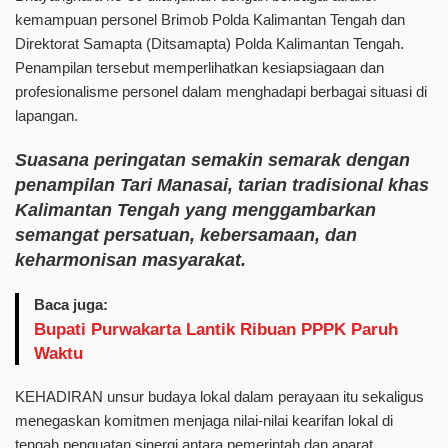
kemampuan personel Brimob Polda Kalimantan Tengah dan
Direktorat Samapta (Ditsamapta) Polda Kalimantan Tengah.
Penampilan tersebut memperlihatkan kesiapsiagaan dan
profesionalisme personel dalam menghadapi berbagai situasi di
lapangan.
Suasana peringatan semakin semarak dengan
penampilan
Tari Manasai,
tarian tradisional khas
Kalimantan Tengah yang menggambarkan
semangat persatuan, kebersamaan, dan
keharmonisan masyarakat.
Baca juga:
Bupati Purwakarta Lantik Ribuan PPPK Paruh
Waktu
KEHADIRAN unsur budaya lokal dalam perayaan itu sekaligus
menegaskan komitmen menjaga nilai-nilai kearifan lokal di
tengah penguatan sinergi antara pemerintah dan aparat