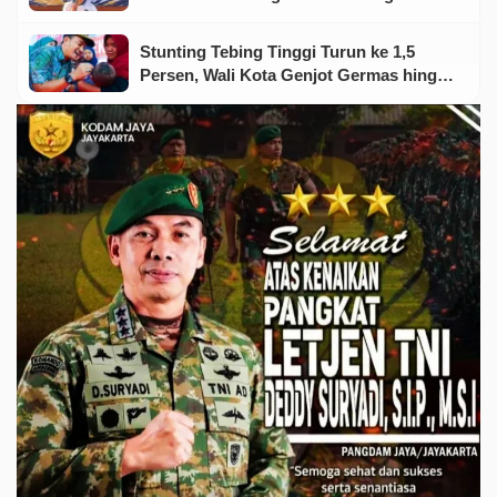
Stunting Tebing Tinggi Turun ke 1,5
Persen, Wali Kota Genjot Germas hingga
Tingkat Keluarga