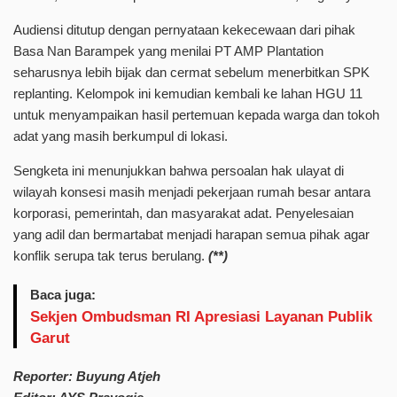
Audiensi ditutup dengan pernyataan kekecewaan dari pihak
Basa Nan Barampek yang menilai PT AMP Plantation
seharusnya lebih bijak dan cermat sebelum menerbitkan SPK
replanting. Kelompok ini kemudian kembali ke lahan HGU 11
untuk menyampaikan hasil pertemuan kepada warga dan tokoh
adat yang masih berkumpul di lokasi.
Sengketa ini menunjukkan bahwa persoalan hak ulayat di
wilayah konsesi masih menjadi pekerjaan rumah besar antara
korporasi, pemerintah, dan masyarakat adat. Penyelesaian
yang adil dan bermartabat menjadi harapan semua pihak agar
konflik serupa tak terus berulang.
(**)
Baca juga:
Sekjen Ombudsman RI Apresiasi Layanan Publik
Garut
Reporter: Buyung Atjeh