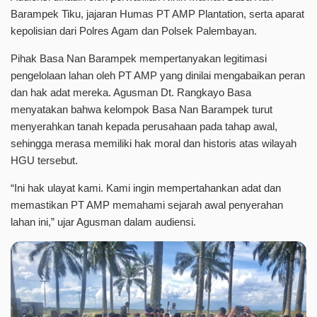
Barampek Tiku, jajaran Humas PT AMP Plantation, serta aparat
kepolisian dari Polres Agam dan Polsek Palembayan.
Pihak Basa Nan Barampek mempertanyakan legitimasi
pengelolaan lahan oleh PT AMP yang dinilai mengabaikan peran
dan hak adat mereka. Agusman Dt. Rangkayo Basa
menyatakan bahwa kelompok Basa Nan Barampek turut
menyerahkan tanah kepada perusahaan pada tahap awal,
sehingga merasa memiliki hak moral dan historis atas wilayah
HGU tersebut.
“Ini hak ulayat kami. Kami ingin mempertahankan adat dan
memastikan PT AMP memahami sejarah awal penyerahan
lahan ini,” ujar Agusman dalam audiensi.