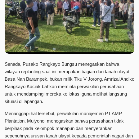
Senada, Pusako Rangkayo Bungsu menegaskan bahwa
wilayah replanting saat ini merupakan bagian dari tanah ulayat
Basa Nan Barampek, bukan milik Tiku V Jorong. Amrizal Andiko
Rangkayo Kaciak bahkan meminta perwakilan perusahaan
untuk mendampingi mereka ke lokasi guna melihat langsung
situasi di lapangan.
Menanggapi hal tersebut, perwakilan manajemen PT AMP
Plantation, Mulyono, menegaskan bahwa perusahaan tidak
berpihak pada kelompok manapun dan menyerahkan
sepenuhnya urusan tanah ulayat kepada pemerintah nagari dan