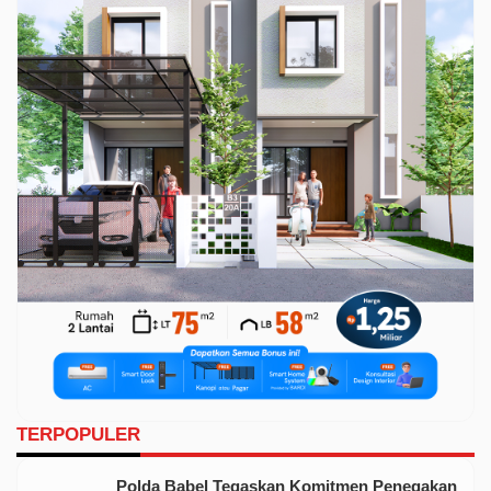
TERPOPULER
Polda Babel Tegaskan Komitmen Penegakan