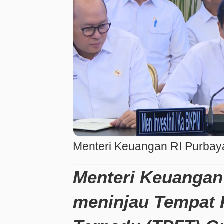
Menteri Keuangan RI Purbay
Menteri Keuangan
meninjau Tempat 