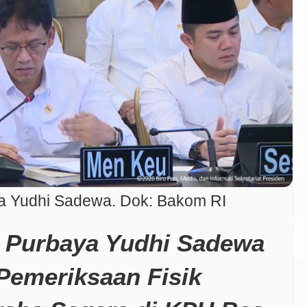
a Yudhi Sadewa. Dok: Bakom RI
 Purbaya Yudhi Sadewa
Pemeriksaan Fisik