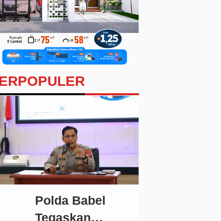
ERPOPULER
Polda Babel
Tegaskan