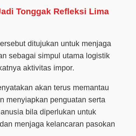
adi Tonggak Refleksi Lima
ersebut ditujukan untuk menjaga
an sebagai simpul utama logistik
atnya aktivitas impor.
nyatakan akan terus memantau
dan menyiapkan penguatan serta
anusia bila diperlukan untuk
dan menjaga kelancaran pasokan