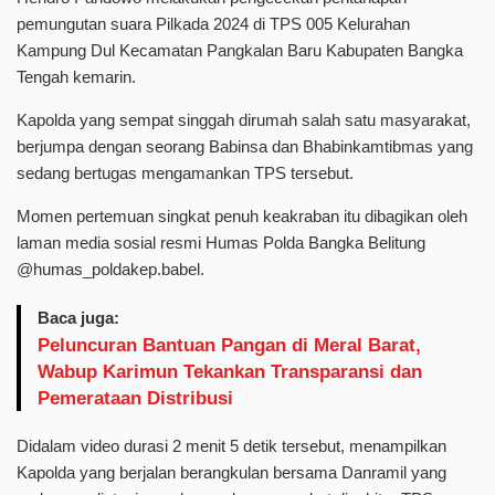
pemungutan suara Pilkada 2024 di TPS 005 Kelurahan
Kampung Dul Kecamatan Pangkalan Baru Kabupaten Bangka
Tengah kemarin.
Kapolda yang sempat singgah dirumah salah satu masyarakat,
berjumpa dengan seorang Babinsa dan Bhabinkamtibmas yang
sedang bertugas mengamankan TPS tersebut.
Momen pertemuan singkat penuh keakraban itu dibagikan oleh
laman media sosial resmi Humas Polda Bangka Belitung
@humas_poldakep.babel.
Baca juga:
Peluncuran Bantuan Pangan di Meral Barat,
Wabup Karimun Tekankan Transparansi dan
Pemerataan Distribusi
Didalam video durasi 2 menit 5 detik tersebut, menampilkan
Kapolda yang berjalan berangkulan bersama Danramil yang