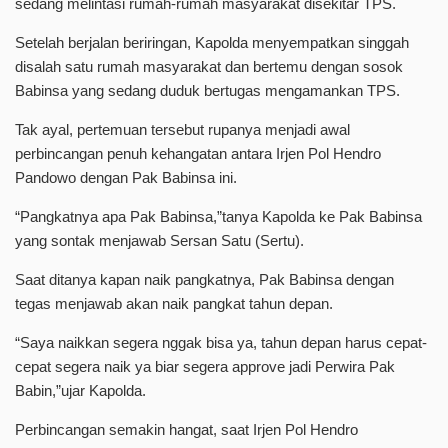
sedang melintasi rumah-rumah masyarakat disekitar TPS.
Setelah berjalan beriringan, Kapolda menyempatkan singgah
disalah satu rumah masyarakat dan bertemu dengan sosok
Babinsa yang sedang duduk bertugas mengamankan TPS.
Tak ayal, pertemuan tersebut rupanya menjadi awal
perbincangan penuh kehangatan antara Irjen Pol Hendro
Pandowo dengan Pak Babinsa ini.
“Pangkatnya apa Pak Babinsa,”tanya Kapolda ke Pak Babinsa
yang sontak menjawab Sersan Satu (Sertu).
Saat ditanya kapan naik pangkatnya, Pak Babinsa dengan
tegas menjawab akan naik pangkat tahun depan.
“Saya naikkan segera nggak bisa ya, tahun depan harus cepat-
cepat segera naik ya biar segera approve jadi Perwira Pak
Babin,”ujar Kapolda.
Perbincangan semakin hangat, saat Irjen Pol Hendro