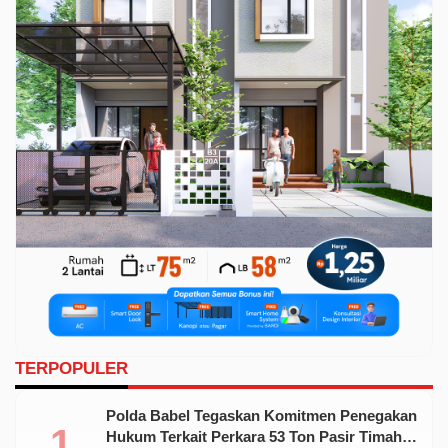
TERPOPULER
Polda Babel Tegaskan Komitmen Penegakan
Hukum Terkait Perkara 53 Ton Pasir Timah