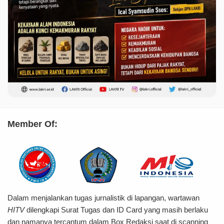
Member Of:
Dalam menjalankan tugas jurnalistik di lapangan, wartawan
HITV
dilengkapi Surat Tugas dan ID Card yang masih berlaku
dan namanya tercantum dalam Box Redaksi saat di scanning