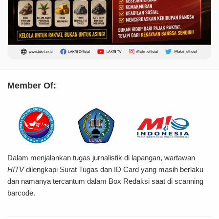
Member Of:
Dalam menjalankan tugas jurnalistik di lapangan, wartawan
HITV
dilengkapi Surat Tugas dan ID Card yang masih berlaku
dan namanya tercantum dalam Box Redaksi saat di scanning
barcode.