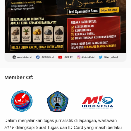
Member Of:
Dalam menjalankan tugas jurnalistik di lapangan, wartawan
HITV
dilengkapi Surat Tugas dan ID Card yang masih berlaku