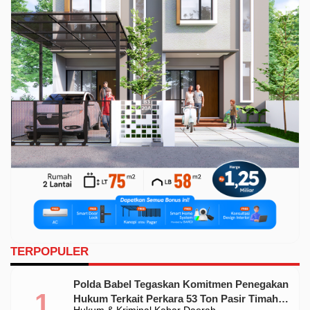
TERPOPULER
Polda Babel Tegaskan Komitmen Penegakan
Hukum Terkait Perkara 53 Ton Pasir Timah