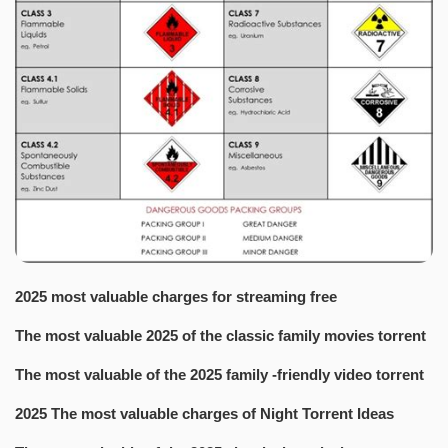
2025 most valuable charges for streaming free
The most valuable 2025 of the classic family movies torrent
The most valuable of the 2025 family -friendly video torrent
2025 The most valuable charges of Night Torrent Ideas