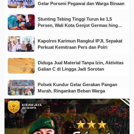
Gelar Porseni Pegawai dan Warga Binaan
Stunting Tebing Tinggi Turun ke 1,5
Persen, Wali Kota Genjot Germas hingga
Tingkat Keluarga
Kapolres Karimun Rangkul IPJI, Sepakat
Perkuat Kemitraan Pers dan Polri
Diduga Jual Material Tanpa Izin, Aktivitas
Galian C di Lingga Jadi Sorotan
Polsek Kundur Gelar Gerakan Pangan
Murah, Ringankan Beban Warga