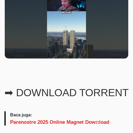
➡ DOWNLOAD TORRENT
Baca juga:
Parenostre 2025 Online Magnet Dow𝚗load