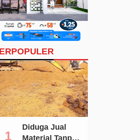
ERPOPULER
Diduga Jual
Material Tanpa