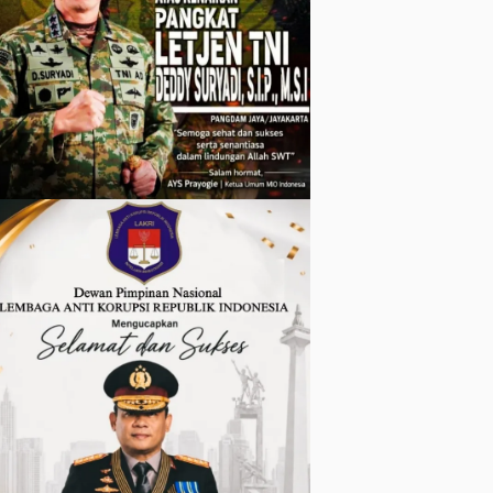
Wartawan