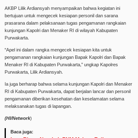
AKBP Lilik Ardiansyah menyampaikan bahwa kegiatan ini
bertujuan untuk mengecek kesiapan personil dan sarana
prasarana dalam pelaksanaan tugas pengamanan rangkaian
kunjungan Kapolri dan Menaker RI di wilayah Kabupaten
Purwakarta.
“Apel ini dalam rangka mengecek kesiapan kita untuk
pengamanan rangkaian kunjungan Bapak Kapolri dan Bapak
Menaker RI di Kabupaten Purwakarta,” ungkap Kapolres
Purwakarta, Lilik Ardiansyah.
Ia juga berharap bahwa selama kunjungan Kapolri dan Menaker
RI di Kabupaten Purwakarta, dapat berjalan lancar dan personil
pengamanan diberikan kesehatan dan keselamatan selama
melaksanakan tugas di lapangan.
(HI/Network
)
Baca juga: