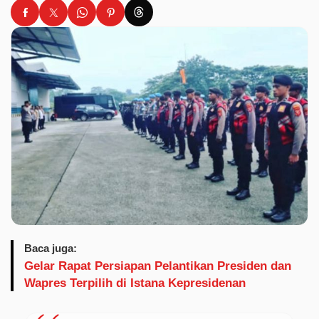
Baca juga:
Gelar Rapat Persiapan Pelantikan Presiden dan
Wapres Terpilih di Istana Kepresidenan