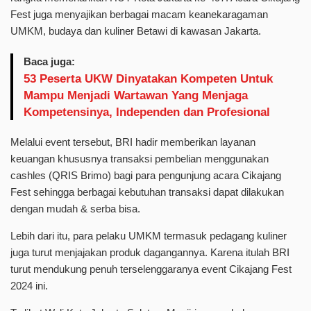
Fest juga menyajikan berbagai macam keanekaragaman
UMKM, budaya dan kuliner Betawi di kawasan Jakarta.
Baca juga:
53 Peserta UKW Dinyatakan Kompeten Untuk
Mampu Menjadi Wartawan Yang Menjaga
Kompetensinya, Independen dan Profesional
Melalui event tersebut, BRI hadir memberikan layanan
keuangan khususnya transaksi pembelian menggunakan
cashles (QRIS Brimo) bagi para pengunjung acara Cikajang
Fest sehingga berbagai kebutuhan transaksi dapat dilakukan
dengan mudah & serba bisa.
Lebih dari itu, para pelaku UMKM termasuk pedagang kuliner
juga turut menjajakan produk dagangannya. Karena itulah BRI
turut mendukung penuh terselenggaranya event Cikajang Fest
2024 ini.