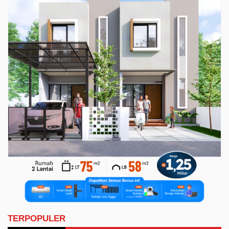
TERPOPULER