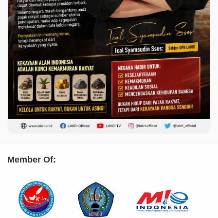
Member Of: