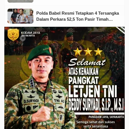
Olahraga dan Seni
Polda Babel Resmi Tetapkan 4 Tersangka
Dalam Perkara 52,5 Ton Pasir Timah
Ilegal Di Belitung