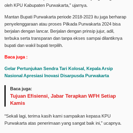
oleh KPU Kabupaten Purwakarta,” ujarnya.
Mantan Bupati Purwakarta periode 2018-2023 itu juga berharap
penyelenggaraan atau proses Pilkada Purwakarta 2024 bisa
berjalan dengan lancar. Berjalan dengan prinsip jujur, adil,
terbuka serta transparan dan tanpa ekses sampai dilantiknya
bupati dan wakil bupati terpilih.
Baca juga :
Gelar Pertunjukan Sendra Tari Kolosal, Kepala Arsip
Nasional Apresiasi Inovasi Disarpusda Purwakarta
Baca juga:
Tujuan Efisiensi, Jabar Terapkan WFH Setiap
Kamis
“Sekali lagi, terima kasih kami sampaikan kepasa KPU
Purwakarta atas penerimaan yang sangat baik ini,” ucapnya.