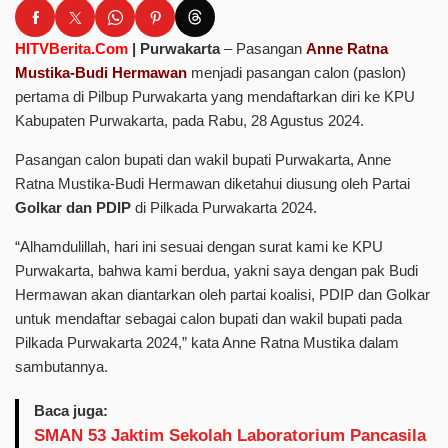
HITVBerita.Com
| Purwakarta
– Pasangan
Anne Ratna
Mustika-Budi Hermawan
menjadi pasangan calon (paslon)
pertama di Pilbup Purwakarta yang mendaftarkan diri ke KPU
Kabupaten Purwakarta, pada Rabu, 28 Agustus 2024.
Pasangan calon bupati dan wakil bupati Purwakarta, Anne
Ratna Mustika-Budi Hermawan diketahui diusung oleh Partai
Golkar dan PDIP
di Pilkada Purwakarta 2024.
“Alhamdulillah, hari ini sesuai dengan surat kami ke KPU
Purwakarta, bahwa kami berdua, yakni saya dengan pak Budi
Hermawan akan diantarkan oleh partai koalisi, PDIP dan Golkar
untuk mendaftar sebagai calon bupati dan wakil bupati pada
Pilkada Purwakarta 2024,” kata Anne Ratna Mustika dalam
sambutannya.
Baca juga:
SMAN 53 Jaktim Sekolah Laboratorium Pancasila