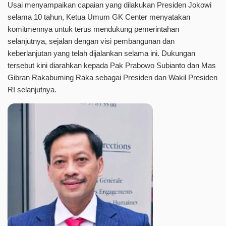
Usai menyampaikan capaian yang dilakukan Presiden Jokowi
selama 10 tahun, Ketua Umum GK Center menyatakan
komitmennya untuk terus mendukung pemerintahan
selanjutnya, sejalan dengan visi pembangunan dan
keberlanjutan yang telah dijalankan selama ini. Dukungan
tersebut kini diarahkan kepada Pak Prabowo Subianto dan Mas
Gibran Rakabuming Raka sebagai Presiden dan Wakil Presiden
RI selanjutnya.