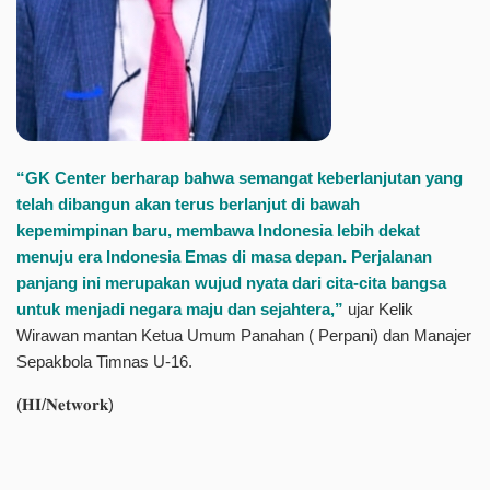
“GK Center berharap bahwa semangat keberlanjutan yang
telah dibangun akan terus berlanjut di bawah
kepemimpinan baru, membawa Indonesia lebih dekat
menuju era Indonesia Emas di masa depan. Perjalanan
panjang ini merupakan wujud nyata dari cita-cita bangsa
untuk menjadi negara maju dan sejahtera,”
ujar Kelik
Wirawan mantan Ketua Umum Panahan ( Perpani) dan Manajer
Sepakbola Timnas U-16.
(𝐇𝐈/𝐍𝐞𝐭𝐰𝐨𝐫𝐤)