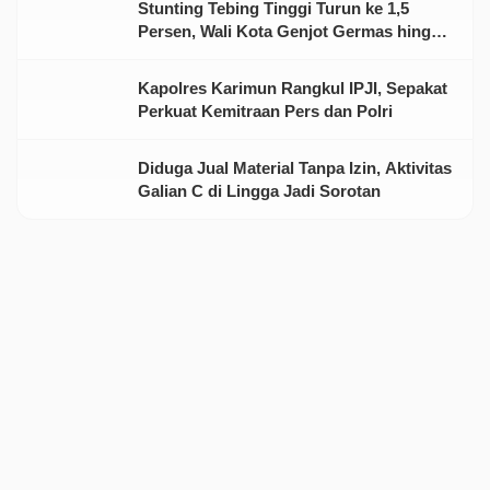
Stunting Tebing Tinggi Turun ke 1,5
Persen, Wali Kota Genjot Germas hingga
Tingkat Keluarga
Kapolres Karimun Rangkul IPJI, Sepakat
Perkuat Kemitraan Pers dan Polri
Diduga Jual Material Tanpa Izin, Aktivitas
Galian C di Lingga Jadi Sorotan