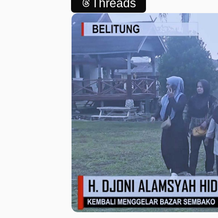
Threads