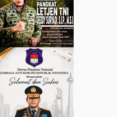
Wartawan