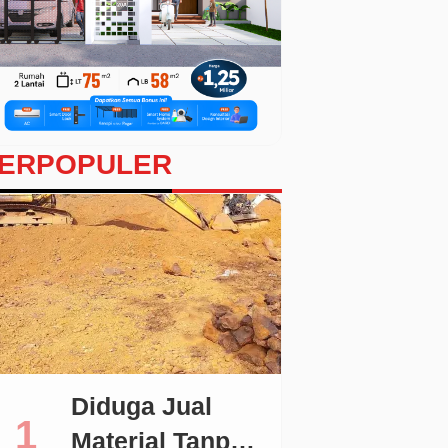
ERPOPULER
Diduga Jual
Material Tanpa