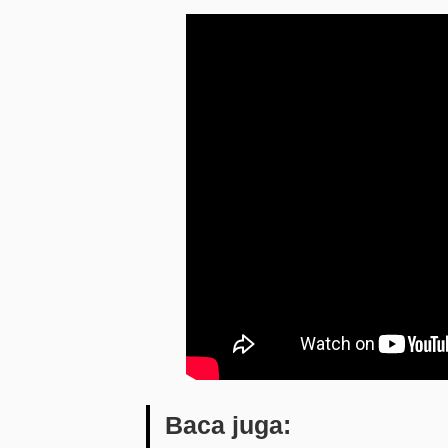
Baca juga: