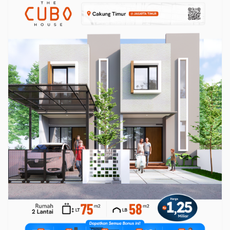
Hukum