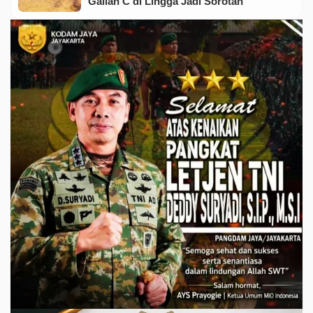
Galian C di Lingga Jadi Sorotan