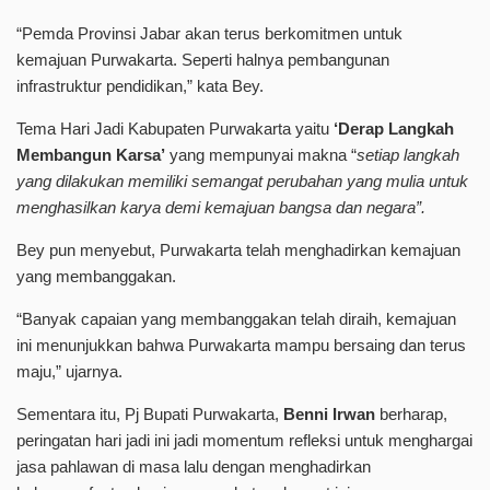
“Pemda Provinsi Jabar akan terus berkomitmen untuk
kemajuan Purwakarta. Seperti halnya pembangunan
infrastruktur pendidikan,” kata Bey.
Tema Hari Jadi Kabupaten Purwakarta yaitu
‘Derap Langkah
Membangun Karsa’
yang mempunyai makna “
setiap langkah
yang dilakukan memiliki semangat perubahan yang mulia untuk
menghasilkan karya demi kemajuan bangsa dan negara”.
Bey pun menyebut, Purwakarta telah menghadirkan kemajuan
yang membanggakan.
“Banyak capaian yang membanggakan telah diraih, kemajuan
ini menunjukkan bahwa Purwakarta mampu bersaing dan terus
maju,” ujarnya.
Sementara itu, Pj Bupati Purwakarta,
Benni Irwan
berharap,
peringatan hari jadi ini jadi momentum refleksi untuk menghargai
jasa pahlawan di masa lalu dengan menghadirkan