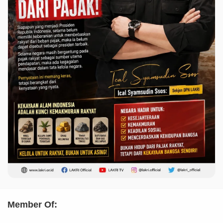
Member Of: