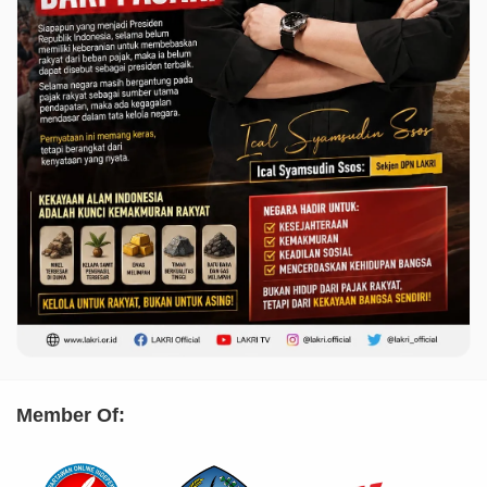
Member Of: