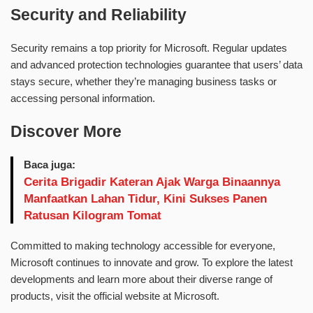
Security and Reliability
Security remains a top priority for Microsoft. Regular updates
and advanced protection technologies guarantee that users’ data
stays secure, whether they’re managing business tasks or
accessing personal information.
Discover More
Baca juga:
Cerita Brigadir Kateran Ajak Warga Binaannya
Manfaatkan Lahan Tidur, Kini Sukses Panen
Ratusan Kilogram Tomat
Committed to making technology accessible for everyone,
Microsoft continues to innovate and grow. To explore the latest
developments and learn more about their diverse range of
products, visit the official website at
Microsoft
.