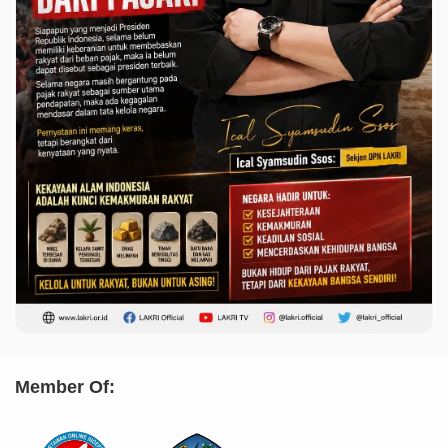
Member Of: