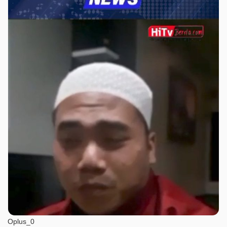
Oplus_0