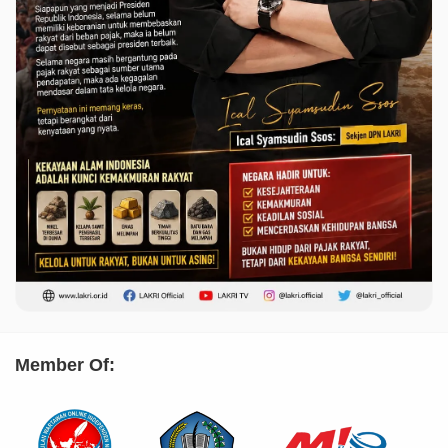
Member Of: