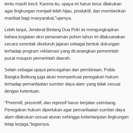
tentu masih kecil. Karena itu, upaya ini harus terus dilakukan
agar lingkungan menjadi lebih hijau, produktif, dan memberikan
manfaat bagi masyarakat,”ujarnya.
Lebih lanjut, Jenderal Bintang Dua Polri ini mengungkapkan
bahwa kegiatan aksi penanaman pohon tahun ini dilaksanakan
secara serentak diseluruh jajaran sebagai bentuk dukungan
terhadap program reklamasi yang dicanangkan pemerintah
pusat maupun pemerintah daerah.
Selain sebagai upaya pencegahan dan pembinaan, Polda
Bangka Belitung juga akan memperkuat penegakan hukum
terhadap pemanfaatan sumber daya alam yang tidak sesuai
dengan ketentuan.
“Preemtif, preventif, dan represif harus berjalan seimbang.
Penegakan hukum diperlukan agar pemanfaatan sumber daya
alam dilakukan sesuai aturan sehingga keberlanjutan lingkungan
tetap terjaga,”tegasnya.