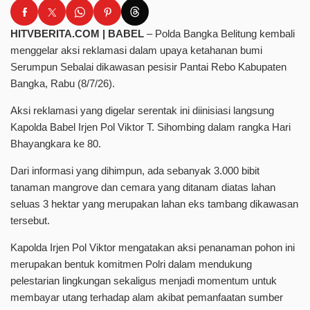
HITVBERITA.COM | BABEL
– Polda Bangka Belitung kembali
menggelar aksi reklamasi dalam upaya ketahanan bumi
Serumpun Sebalai dikawasan pesisir Pantai Rebo Kabupaten
Bangka, Rabu (8/7/26).
Aksi reklamasi yang digelar serentak ini diinisiasi langsung
Kapolda Babel Irjen Pol Viktor T. Sihombing dalam rangka Hari
Bhayangkara ke 80.
Dari informasi yang dihimpun, ada sebanyak 3.000 bibit
tanaman mangrove dan cemara yang ditanam diatas lahan
seluas 3 hektar yang merupakan lahan eks tambang dikawasan
tersebut.
Kapolda Irjen Pol Viktor mengatakan aksi penanaman pohon ini
merupakan bentuk komitmen Polri dalam mendukung
pelestarian lingkungan sekaligus menjadi momentum untuk
membayar utang terhadap alam akibat pemanfaatan sumber