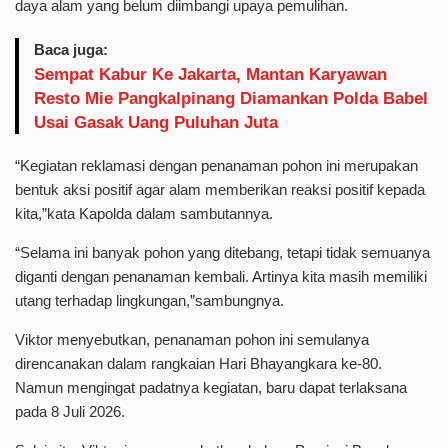
daya alam yang belum diimbangi upaya pemulihan.
Baca juga:
Sempat Kabur Ke Jakarta, Mantan Karyawan
Resto Mie Pangkalpinang Diamankan Polda Babel
Usai Gasak Uang Puluhan Juta
“Kegiatan reklamasi dengan penanaman pohon ini merupakan
bentuk aksi positif agar alam memberikan reaksi positif kepada
kita,”kata Kapolda dalam sambutannya.
“Selama ini banyak pohon yang ditebang, tetapi tidak semuanya
diganti dengan penanaman kembali. Artinya kita masih memiliki
utang terhadap lingkungan,”sambungnya.
Viktor menyebutkan, penanaman pohon ini semulanya
direncanakan dalam rangkaian Hari Bhayangkara ke-80.
Namun mengingat padatnya kegiatan, baru dapat terlaksana
pada 8 Juli 2026.