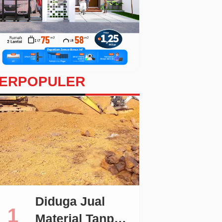
ERPOPULER
Diduga Jual
Material Tanpa