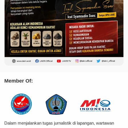
Member Of:
Dalam menjalankan tugas jurnalistik di lapangan, wartawan