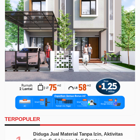
TERPOPULER
Diduga Jual Material Tanpa Izin, Aktivitas