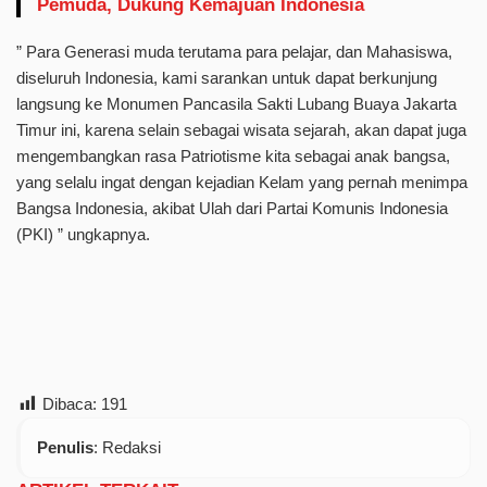
Pemuda, Dukung Kemajuan Indonesia
” Para Generasi muda terutama para pelajar, dan Mahasiswa,
diseluruh Indonesia, kami sarankan untuk dapat berkunjung
langsung ke Monumen Pancasila Sakti Lubang Buaya Jakarta
Timur ini, karena selain sebagai wisata sejarah, akan dapat juga
mengembangkan rasa Patriotisme kita sebagai anak bangsa,
yang selalu ingat dengan kejadian Kelam yang pernah menimpa
Bangsa Indonesia, akibat Ulah dari Partai Komunis Indonesia
(PKI) ” ungkapnya.
Dibaca:
191
Penulis
: Redaksi