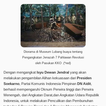
Diorama di Museum Lubang buaya tentang
Pengangkatan Jenazah 7 Pahlawan Revolusi
oleh Pasukan KKO .(*red)
Dengan mengangkat
Isyu
Dewan Jendral
yang akan
melakukan pengambilan Alihan kekuasaan dari
Presiden
Soekarno
, Partai Komunis Indonesia Pimpinan
DN Aidit
,
berhasil mempengaruhi Oknum Perwira tinggi dan Perwira
Menengah, dari Angkatan Darat,dan Angkatan Udara Republik
Indonesia, untuk melakukan Penculikan dan Pembunuhan