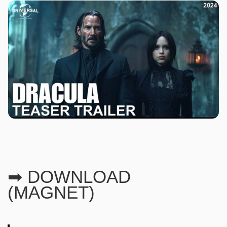
➡ DOWNLOAD
(MAGNET)