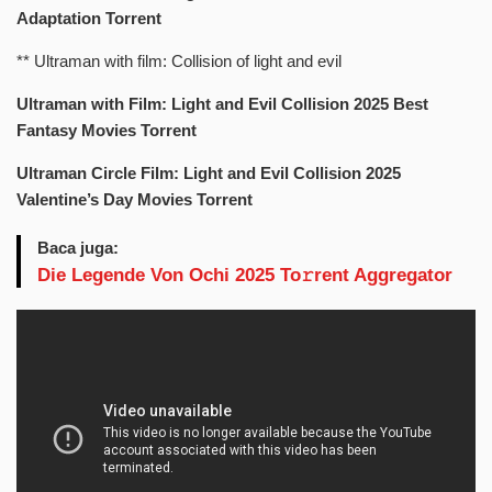
Adaptation Torrent
** Ultraman with film: Collision of light and evil
Ultraman with Film: Light and Evil Collision 2025 Best
Fantasy Movies Torrent
Ultraman Circle Film: Light and Evil Collision 2025
Valentine’s Day Movies Torrent
Baca juga:
Die Legende Von Ochi 2025 To𝚛rent Aggregator