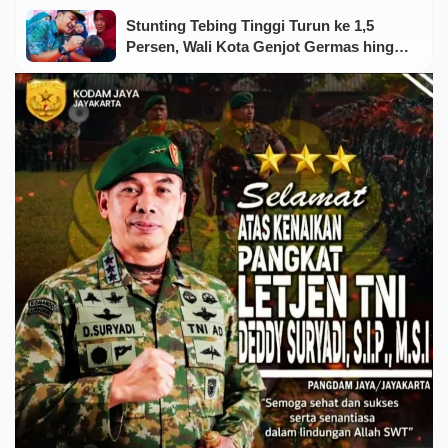
Stunting Tebing Tinggi Turun ke 1,5
Persen, Wali Kota Genjot Germas hingga
Tingkat Keluarga