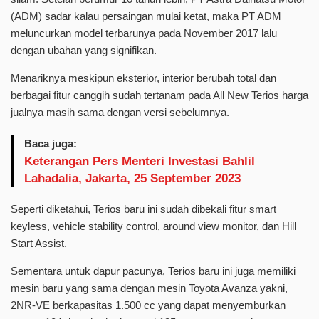
(ADM) sadar kalau persaingan mulai ketat, maka PT ADM
meluncurkan model terbarunya pada November 2017 lalu
dengan ubahan yang signifikan.
Menariknya meskipun eksterior, interior berubah total dan
berbagai fitur canggih sudah tertanam pada All New Terios harga
jualnya masih sama dengan versi sebelumnya.
Baca juga:
Keterangan Pers Menteri Investasi Bahlil
Lahadalia, Jakarta, 25 September 2023
Seperti diketahui, Terios baru ini sudah dibekali fitur smart
keyless, vehicle stability control, around view monitor, dan Hill
Start Assist.
Sementara untuk dapur pacunya, Terios baru ini juga memiliki
mesin baru yang sama dengan mesin Toyota Avanza yakni,
2NR-VE berkapasitas 1.500 cc yang dapat menyemburkan