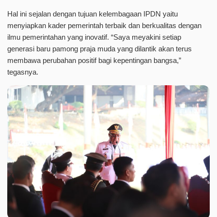
Hal ini sejalan dengan tujuan kelembagaan IPDN yaitu
menyiapkan kader pemerintah terbaik dan berkualitas dengan
ilmu pemerintahan yang inovatif. “Saya meyakini setiap
generasi baru pamong praja muda yang dilantik akan terus
membawa perubahan positif bagi kepentingan bangsa,”
tegasnya.