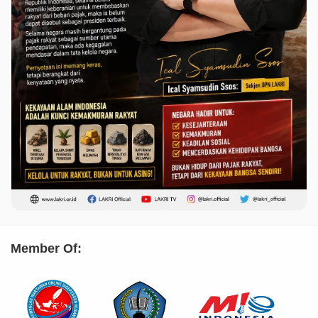
Member Of: