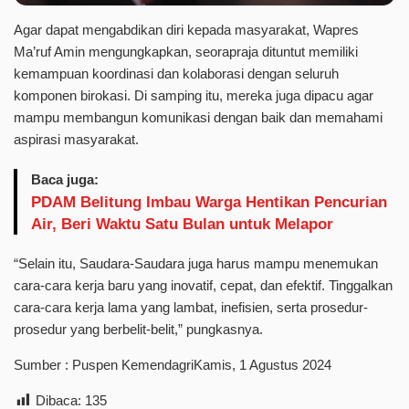
Agar dapat mengabdikan diri kepada masyarakat, Wapres
Ma’ruf Amin mengungkapkan, seorapraja dituntut memiliki
kemampuan koordinasi dan kolaborasi dengan seluruh
komponen birokasi. Di samping itu, mereka juga dipacu agar
mampu membangun komunikasi dengan baik dan memahami
aspirasi masyarakat.
Baca juga:
PDAM Belitung Imbau Warga Hentikan Pencurian
Air, Beri Waktu Satu Bulan untuk Melapor
“Selain itu, Saudara-Saudara juga harus mampu menemukan
cara-cara kerja baru yang inovatif, cepat, dan efektif. Tinggalkan
cara-cara kerja lama yang lambat, inefisien, serta prosedur-
prosedur yang berbelit-belit,” pungkasnya.
Sumber : Puspen KemendagriKamis, 1 Agustus 2024
Dibaca:
135