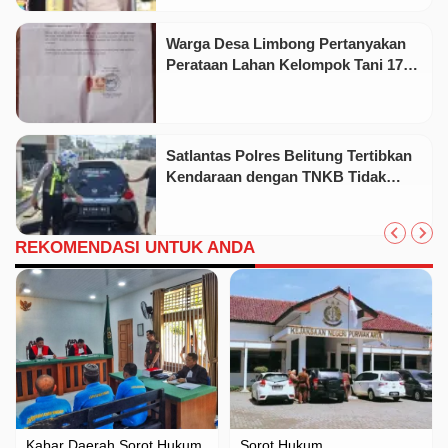
Warga Desa Limbong Pertanyakan
Perataan Lahan Kelompok Tani 17
Hektare oleh PT CSA
Satlantas Polres Belitung Tertibkan
Kendaraan dengan TNKB Tidak
Sesuai Standar
REKOMENDASI UNTUK ANDA
Kabar Daerah
Sorot Hukum
Sorot Hukum