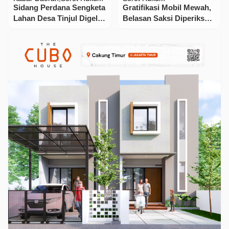
Sidang Perdana Sengketa
Gratifikasi Mobil Mewah,
Lahan Desa Tinjul Digelar,
Belasan Saksi Diperiksa,
Empat Terdakwa Hadapi
Kejari Purwakarta Bidik
Dakwaan
Tersangka