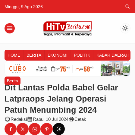
search
Minggu, 9 Agu 2026
menu
light_mode
HOME
BERITA
EKONOMI
POLITIK
KABAR DAERAH
Berita
Dit Lantas Polda Babel Gelar
Latpraops Jelang Operasi
Patuh Menumbing 2024
account_circle
calendar_month
print
Redaksi
Rabu, 10 Jul 2024
Cetak