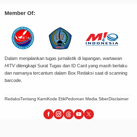
Member Of:
Dalam menjalankan tugas jurnalistik di lapangan, wartawan
HITV
dilengkapi Surat Tugas dan ID Card yang masih berlaku
dan namanya tercantum dalam Box Redaksi saat di scanning
barcode.
Redaksi
Tentang Kami
Kode Etik
Pedoman Media Siber
Disclaimer
HiTvBerita - Tegas, Informatif & Terpercaya