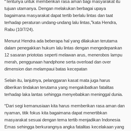
“Tentunya untuk memberikan rasa aman bagi masyarakat itu
tujuan utamanya. Dengan melakukan berbagai upaya
bagaimana masyarakat dapat tertib berlalu lintas dan taat
terhadap peraturan undang-undang lalu lintas,”kata Hendra,
Rabu (10/7/24).
Menurut Hendra ada beberapa hal yang dilakukan terutama
dalam penegakkan hukum lalu lintas dengan mengedepankan
12 sasaran priototas seperti melawan arus, menerobos lampu
merah, penggunaan handphone serta overload dan over
dimension dan melampaui batas kecepatan
Selain itu, lanjutnya, pelanggaran kasat mata juga harus
diberikan tindakan terutama yang mengakibatkan fatalitas
terhadap laka lantas sehingga menyebabkan meninggal dunia.
“Dari segi kemanusiaan kita harus memberikan rasa aman dan
nyaman, titik fokus kita bagaimana dapat menertibkan
masyarakat sesuai dengan tema tertib menjadikan Indonesia
Emas sehingga berkurangnya angka fatalitas kecelakaan yang