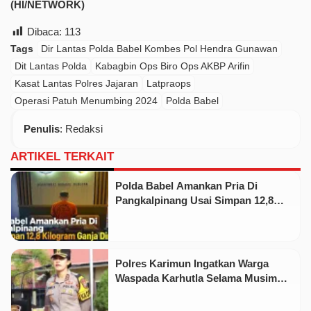
(HI/NETWORK)
Dibaca:
113
Tags
Dir Lantas Polda Babel Kombes Pol Hendra Gunawan
Dit Lantas Polda
Kabagbin Ops Biro Ops AKBP Arifin
Kasat Lantas Polres Jajaran
Latpraops
Operasi Patuh Menumbing 2024
Polda Babel
Penulis
: Redaksi
ARTIKEL TERKAIT
Polda Babel Amankan Pria Di
Pangkalpinang Usai Simpan 12,8
Kilogram Ganja Dirumah
Polres Karimun Ingatkan Warga
Waspada Karhutla Selama Musim
Kemarau