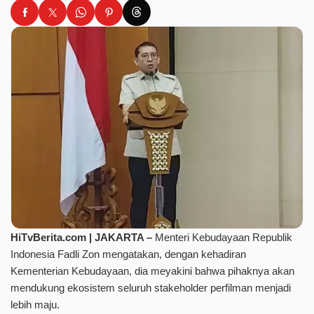
HiTvBerita.com | JAKARTA –
Menteri Kebudayaan Republik
Indonesia Fadli Zon mengatakan, dengan kehadiran
Kementerian Kebudayaan, dia meyakini bahwa pihaknya akan
mendukung ekosistem seluruh stakeholder perfilman menjadi
lebih maju.