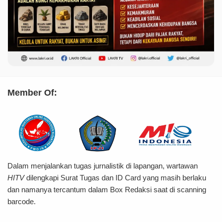
Member Of:
Dalam menjalankan tugas jurnalistik di lapangan, wartawan
HITV
dilengkapi Surat Tugas dan ID Card yang masih berlaku
dan namanya tercantum dalam Box Redaksi saat di scanning
barcode.