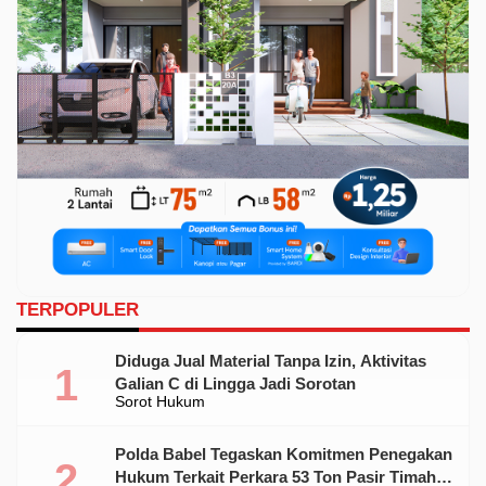
TERPOPULER
Diduga Jual Material Tanpa Izin, Aktivitas
Galian C di Lingga Jadi Sorotan
Sorot Hukum
Polda Babel Tegaskan Komitmen Penegakan
Hukum Terkait Perkara 53 Ton Pasir Timah