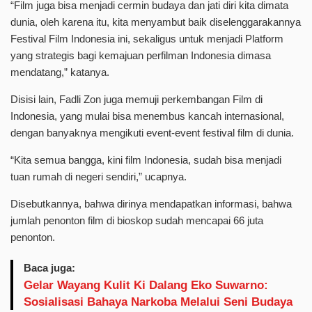
“Film juga bisa menjadi cermin budaya dan jati diri kita dimata
dunia, oleh karena itu, kita menyambut baik diselenggarakannya
Festival Film Indonesia ini, sekaligus untuk menjadi Platform
yang strategis bagi kemajuan perfilman Indonesia dimasa
mendatang,” katanya.
Disisi lain, Fadli Zon juga memuji perkembangan Film di
Indonesia, yang mulai bisa menembus kancah internasional,
dengan banyaknya mengikuti event-event festival film di dunia.
“Kita semua bangga, kini film Indonesia, sudah bisa menjadi
tuan rumah di negeri sendiri,” ucapnya.
Disebutkannya, bahwa dirinya mendapatkan informasi, bahwa
jumlah penonton film di bioskop sudah mencapai 66 juta
penonton.
Baca juga:
Gelar Wayang Kulit Ki Dalang Eko Suwarno:
Sosialisasi Bahaya Narkoba Melalui Seni Budaya