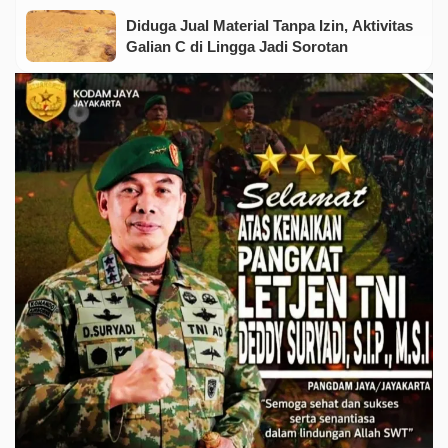
Diduga Jual Material Tanpa Izin, Aktivitas
Galian C di Lingga Jadi Sorotan