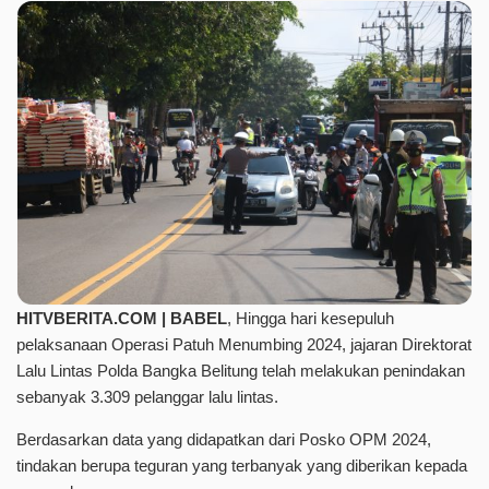
HITVBERITA.COM | BABEL
, Hingga hari kesepuluh
pelaksanaan Operasi Patuh Menumbing 2024, jajaran Direktorat
Lalu Lintas Polda Bangka Belitung telah melakukan penindakan
sebanyak 3.309 pelanggar lalu lintas.
Berdasarkan data yang didapatkan dari Posko OPM 2024,
tindakan berupa teguran yang terbanyak yang diberikan kepada