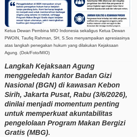
Ketua Dewan Pembina MIO Indonesia sekaligus Ketua Dewan
PWOIN, Taufiq Rahman, SH, S.Sos menyampaikan apresiasinya
atas langkah penegakan hukum yang dilakukan Kejaksaan
Agung. (Dok/Foto/MIO)
Langkah Kejaksaan Agung
menggeledah kantor Badan Gizi
Nasional (BGN) di kawasan Kebon
Sirih, Jakarta Pusat, Rabu (3/6/2026),
dinilai menjadi momentum penting
untuk memperkuat akuntabilitas
pengelolaan Program Makan Bergizi
Gratis (MBG).