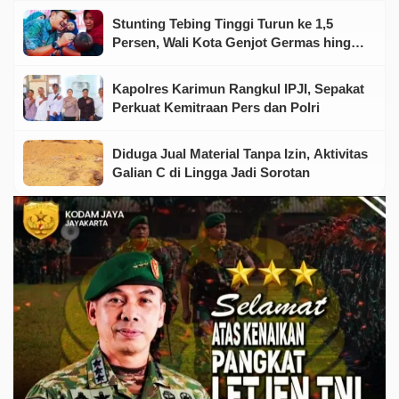
Stunting Tebing Tinggi Turun ke 1,5
Persen, Wali Kota Genjot Germas hingga
Tingkat Keluarga
Kapolres Karimun Rangkul IPJI, Sepakat
Perkuat Kemitraan Pers dan Polri
Diduga Jual Material Tanpa Izin, Aktivitas
Galian C di Lingga Jadi Sorotan