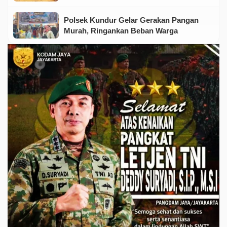
Polsek Kundur Gelar Gerakan Pangan
Murah, Ringankan Beban Warga