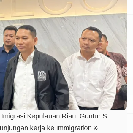
 Imigrasi Kepulauan Riau, Guntur S.
njungan kerja ke Immigration &