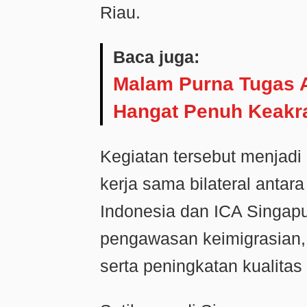
Riau.
Baca juga:
‎Malam Purna Tugas 
Hangat Penuh Keakr
Kegiatan tersebut menjadi
kerja sama bilateral antara
Indonesia dan ICA Singap
pengawasan keimigrasian,
serta peningkatan kualita