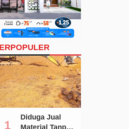
ERPOPULER
Diduga Jual
Material Tanpa