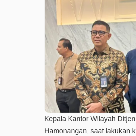
Kepala Kantor Wilayah Ditjen
Hamonangan, saat lakukan ku