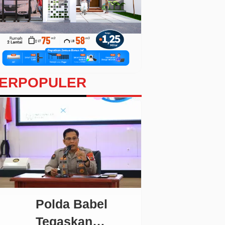
ERPOPULER
Polda Babel
Tegaskan