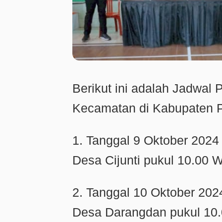
Berikut ini adalah Jadwal
Kecamatan di Kabupaten P
1. Tanggal 9 Oktober 202
Desa Cijunti pukul 10.00 
2. Tanggal 10 Oktober 20
Desa Darangdan pukul 10.