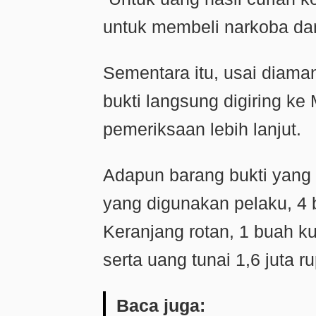
untuk membeli narkoba dan 
Sementara itu, usai diama
bukti langsung digiring k
pemeriksaan lebih lanjut.
Adapun barang bukti yang 
yang digunakan pelaku, 4 
Keranjang rotan, 1 buah k
serta uang tunai 1,6 juta ru
Baca juga: