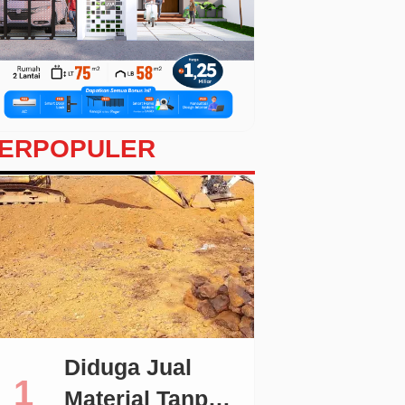
ERPOPULER
Diduga Jual
Material Tanpa