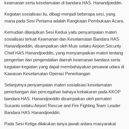
keamanan serta keselamatan di bandara HAS. Hanandjoeddin.
Kegiatan sosialisasi itu, dibagi menjadi beberapa sesi, yang
mana pada Sesi Pertama adalah Rangkaian Pembukaan Acara.
Kemudian dilanjutkan Sesi Kedua yaitu penyampaian materi
sosialisasi terkait Keamanan dan Keselamatan Bandara HAS
Hanandjoeddin, disampaikan oleh Muis selaku Airport Security
Chief HAS Hanandjoeddin, yang menyampaikan materi tentang
pengertian dan pengendalian daerah keamanan bandara serta
kegiatan-kegiatan yang dapat membahayakan pesawat udara di
Kawasan Keselamatan Operasi Penerbangan
Selanjutnya penyampaian materi sosialisasi keselamatan
penerbangan dan pencegahan bahaya kebakaran pada KKOP
bandara HAS. Hanandjoeddin disampaikan oleh pemateri
Susanto selaku Airport Rescue and Fire Fighting Team Leader
Bandara HAS Hanandjoeddin.
Pada Sesi Ketiga dilakukan tanya jawab antara masyarakat