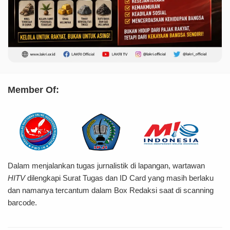
Member Of:
Dalam menjalankan tugas jurnalistik di lapangan, wartawan
HITV
dilengkapi Surat Tugas dan ID Card yang masih berlaku
dan namanya tercantum dalam Box Redaksi saat di scanning
barcode.