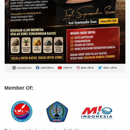
Member Of: