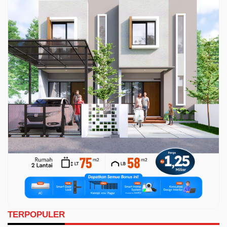
TERPOPULER