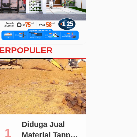
ERPOPULER
Diduga Jual
Material Tanpa