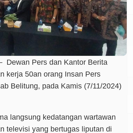
 Dewan Pers dan Kantor Berita
n kerja 50an orang Insan Pers
b Belitung, pada Kamis (7/11/2024)
ma langsung kedatangan wartawan
n televisi yang bertugas liputan di