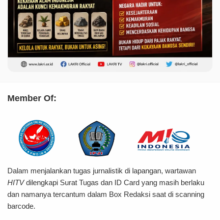
Member Of:
Dalam menjalankan tugas jurnalistik di lapangan, wartawan
HITV
dilengkapi Surat Tugas dan ID Card yang masih berlaku
dan namanya tercantum dalam Box Redaksi saat di scanning
barcode.