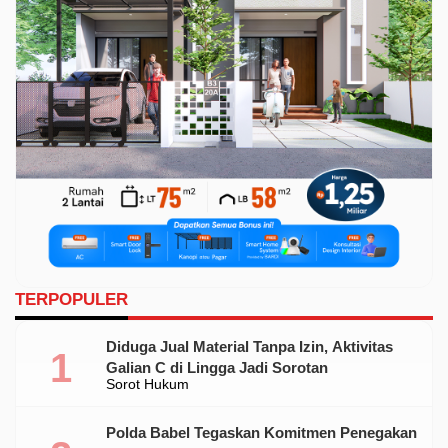
TERPOPULER
Diduga Jual Material Tanpa Izin, Aktivitas
Galian C di Lingga Jadi Sorotan
Sorot Hukum
Polda Babel Tegaskan Komitmen Penegakan