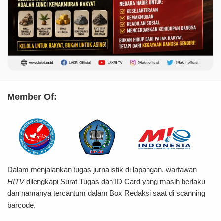
Member Of:
Dalam menjalankan tugas jurnalistik di lapangan, wartawan
HITV
dilengkapi Surat Tugas dan ID Card yang masih berlaku
dan namanya tercantum dalam Box Redaksi saat di scanning
barcode.