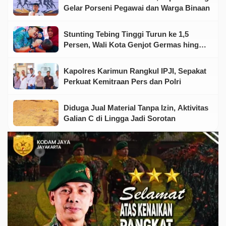
Gelar Porseni Pegawai dan Warga Binaan
Stunting Tebing Tinggi Turun ke 1,5
Persen, Wali Kota Genjot Germas hingga
Tingkat Keluarga
Kapolres Karimun Rangkul IPJI, Sepakat
Perkuat Kemitraan Pers dan Polri
Diduga Jual Material Tanpa Izin, Aktivitas
Galian C di Lingga Jadi Sorotan