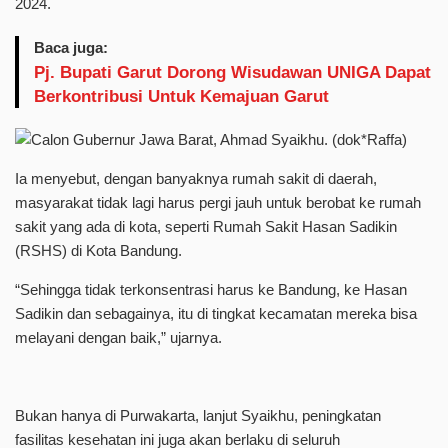
2024.
Baca juga:
Pj. Bupati Garut Dorong Wisudawan UNIGA Dapat
Berkontribusi Untuk Kemajuan Garut
Ia menyebut, dengan banyaknya rumah sakit di daerah,
masyarakat tidak lagi harus pergi jauh untuk berobat ke rumah
sakit yang ada di kota, seperti Rumah Sakit Hasan Sadikin
(RSHS) di Kota Bandung.
“Sehingga tidak terkonsentrasi harus ke Bandung, ke Hasan
Sadikin dan sebagainya, itu di tingkat kecamatan mereka bisa
melayani dengan baik,” ujarnya.
Bukan hanya di Purwakarta, lanjut Syaikhu, peningkatan
fasilitas kesehatan ini juga akan berlaku di seluruh