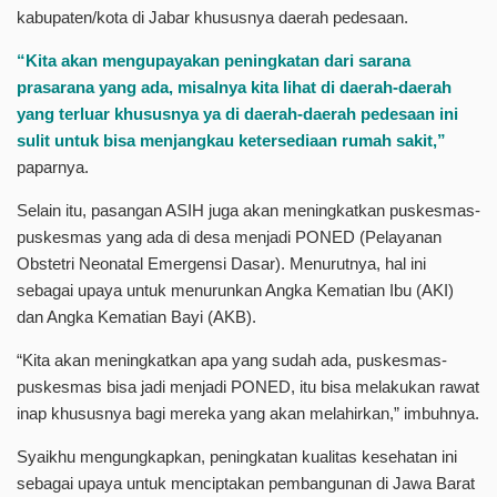
kabupaten/kota di Jabar khususnya daerah pedesaan.
“Kita akan mengupayakan peningkatan dari sarana
prasarana yang ada, misalnya kita lihat di daerah-daerah
yang terluar khususnya ya di daerah-daerah pedesaan ini
sulit untuk bisa menjangkau ketersediaan rumah sakit,”
paparnya.
Selain itu, pasangan ASIH juga akan meningkatkan puskesmas-
puskesmas yang ada di desa menjadi PONED (Pelayanan
Obstetri Neonatal Emergensi Dasar). Menurutnya, hal ini
sebagai upaya untuk menurunkan Angka Kematian Ibu (AKI)
dan Angka Kematian Bayi (AKB).
“Kita akan meningkatkan apa yang sudah ada, puskesmas-
puskesmas bisa jadi menjadi PONED, itu bisa melakukan rawat
inap khususnya bagi mereka yang akan melahirkan,” imbuhnya.
Syaikhu mengungkapkan, peningkatan kualitas kesehatan ini
sebagai upaya untuk menciptakan pembangunan di Jawa Barat