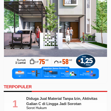
TERPOPULER
Diduga Jual Material Tanpa Izin, Aktivitas
Galian C di Lingga Jadi Sorotan
Sorot Hukum