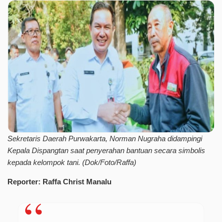
Sekretaris Daerah Purwakarta, Norman Nugraha didampingi
Kepala Dispangtan saat penyerahan bantuan secara simbolis
kepada kelompok tani. (Dok/Foto/Raffa)
Reporter: Raffa Christ Manalu