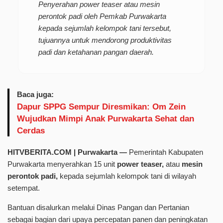
Penyerahan power teaser atau mesin
perontok padi oleh Pemkab Purwakarta
kepada sejumlah kelompok tani tersebut,
tujuannya untuk mendorong produktivitas
padi dan ketahanan pangan daerah.
Baca juga:
Dapur SPPG Sempur Diresmikan: Om Zein
Wujudkan Mimpi Anak Purwakarta Sehat dan
Cerdas
HITVBERITA.COM | Purwakarta —
Pemerintah Kabupaten
Purwakarta menyerahkan 15 unit
power teaser,
atau
mesin
perontok padi,
kepada sejumlah kelompok tani di wilayah
setempat.
Bantuan disalurkan melalui Dinas Pangan dan Pertanian
sebagai bagian dari upaya percepatan panen dan peningkatan