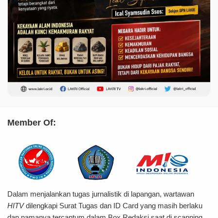
Member Of:
Dalam menjalankan tugas jurnalistik di lapangan, wartawan
HITV
dilengkapi Surat Tugas dan ID Card yang masih berlaku
dan namanya tercantum dalam Box Redaksi saat di scanning