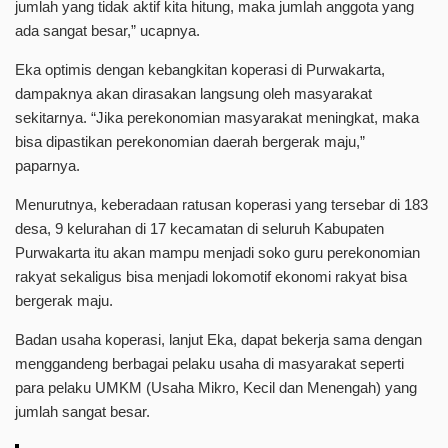
jumlah yang tidak aktif kita hitung, maka jumlah anggota yang
ada sangat besar,” ucapnya.
Eka optimis dengan kebangkitan koperasi di Purwakarta,
dampaknya akan dirasakan langsung oleh masyarakat
sekitarnya. “Jika perekonomian masyarakat meningkat, maka
bisa dipastikan perekonomian daerah bergerak maju,”
paparnya.
Menurutnya, keberadaan ratusan koperasi yang tersebar di 183
desa, 9 kelurahan di 17 kecamatan di seluruh Kabupaten
Purwakarta itu akan mampu menjadi soko guru perekonomian
rakyat sekaligus bisa menjadi lokomotif ekonomi rakyat bisa
bergerak maju.
Badan usaha koperasi, lanjut Eka, dapat bekerja sama dengan
menggandeng berbagai pelaku usaha di masyarakat seperti
para pelaku UMKM (Usaha Mikro, Kecil dan Menengah) yang
jumlah sangat besar.