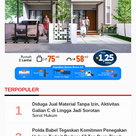
TERPOPULER
Diduga Jual Material Tanpa Izin, Aktivitas
Galian C di Lingga Jadi Sorotan
Sorot Hukum
Polda Babel Tegaskan Komitmen Penegakan