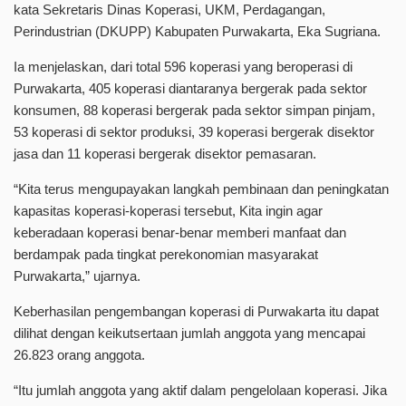
kata Sekretaris Dinas Koperasi, UKM, Perdagangan,
Perindustrian (DKUPP) Kabupaten Purwakarta, Eka Sugriana.
Ia menjelaskan, dari total 596 koperasi yang beroperasi di
Purwakarta, 405 koperasi diantaranya bergerak pada sektor
konsumen, 88 koperasi bergerak pada sektor simpan pinjam,
53 koperasi di sektor produksi, 39 koperasi bergerak disektor
jasa dan 11 koperasi bergerak disektor pemasaran.
“Kita terus mengupayakan langkah pembinaan dan peningkatan
kapasitas koperasi-koperasi tersebut, Kita ingin agar
keberadaan koperasi benar-benar memberi manfaat dan
berdampak pada tingkat perekonomian masyarakat
Purwakarta,” ujarnya.
Keberhasilan pengembangan koperasi di Purwakarta itu dapat
dilihat dengan keikutsertaan jumlah anggota yang mencapai
26.823 orang anggota.
“Itu jumlah anggota yang aktif dalam pengelolaan koperasi. Jika