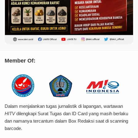
Member Of:
Dalam menjalankan tugas jurnalistik di lapangan, wartawan
HITV
dilengkapi Surat Tugas dan ID Card yang masih berlaku
dan namanya tercantum dalam Box Redaksi saat di scanning
barcode.