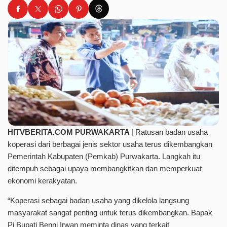
HITVBERITA.COM PURWAKARTA
| Ratusan badan usaha
koperasi dari berbagai jenis sektor usaha terus dikembangkan
Pemerintah Kabupaten (Pemkab) Purwakarta. Langkah itu
ditempuh sebagai upaya membangkitkan dan memperkuat
ekonomi kerakyatan.
“Koperasi sebagai badan usaha yang dikelola langsung
masyarakat sangat penting untuk terus dikembangkan. Bapak
Pj Bupati Benni Irwan meminta dinas yang terkait