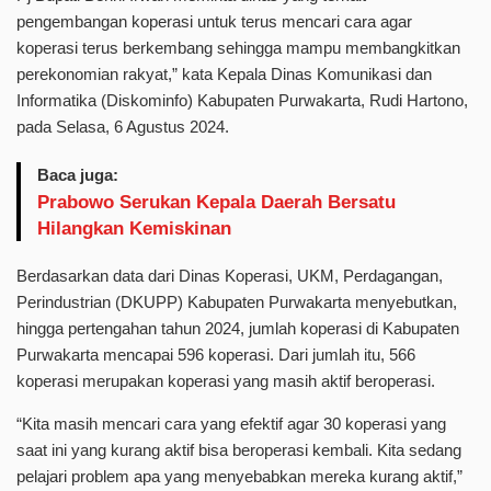
pengembangan koperasi untuk terus mencari cara agar
koperasi terus berkembang sehingga mampu membangkitkan
perekonomian rakyat,” kata Kepala Dinas Komunikasi dan
Informatika (Diskominfo) Kabupaten Purwakarta, Rudi Hartono,
pada Selasa, 6 Agustus 2024.
Baca juga:
Prabowo Serukan Kepala Daerah Bersatu
Hilangkan Kemiskinan
Berdasarkan data dari Dinas Koperasi, UKM, Perdagangan,
Perindustrian (DKUPP) Kabupaten Purwakarta menyebutkan,
hingga pertengahan tahun 2024, jumlah koperasi di Kabupaten
Purwakarta mencapai 596 koperasi. Dari jumlah itu, 566
koperasi merupakan koperasi yang masih aktif beroperasi.
“Kita masih mencari cara yang efektif agar 30 koperasi yang
saat ini yang kurang aktif bisa beroperasi kembali. Kita sedang
pelajari problem apa yang menyebabkan mereka kurang aktif,”