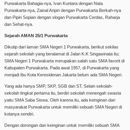
Purwakarta Bahagia-nya, Ivan Kuntara dengan Nata
Purwakarta-nya, Zainal Aripin dengan Purwakarta Berkah-nya
dan Pipin Sopian dengan slogan Purwakarta Cerdas, Raharja
dan Sehat-nya.
Sejarah AMAN 25/1 Purwakarta
Dikutip dari laman SMA Negeri 1 Purwakarta, berikut sekilas
sejarah sekolah yang beralamat di Jalan K.K Singawinata itu;
SMA Negeri 1 Purwakarta merupakan salah satu SMA favorit di
Kabupaten Purwakarta. Pada awal 1957, di Purwakarta yang
menjadi Ibu Kota Keresidenan Jakarta belum ada SMA Negeri.
Yang ada hanya SMP, SKP, SGB dan ST. Selain sekolah-
sekolah tingkat pertama itu, berdiri sekolah menengah swasta
yaitu SMA Saba Siswa. Oleh karena itu, ada keinginan dari
masyarakat Purwakarta untuk memiliki sebuah SMA Negeri di
kotanya sendiri.
Dengan dorongan dan keinginan untuk memiliki sebuah SMA