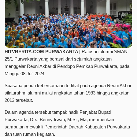
HITVBERITA.COM PURWAKARTA
| Ratusan alumni SMAN
25/1 Purwakarta yang berasal dari sejumlah angkatan
menggelar Reuni Akbar di Pendopo Pemkab Purwakarta, pada
Minggu 08 Juli 2024.
Suasana penuh kebersamaan terlihat pada agenda Reuni Akbar
silaturahmi alumni mulai angkatan tahun 1983 hingga angkatan
2013 tersebut.
Dalam agenda tersebut tampak hadir Penjabat Bupati
Purwakarta, Drs. Benny Irwan, M.Si., Ma, memberikan
sambutan mewakili Pemerintah Daerah Kabupaten Purwakarta
dan tuan rumah kegiatan.