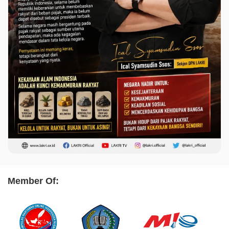
Member Of: