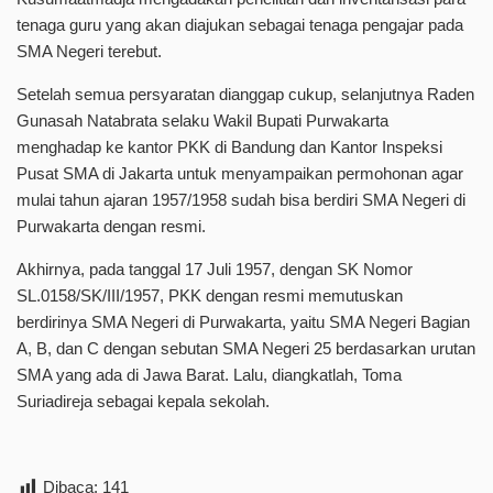
tenaga guru yang akan diajukan sebagai tenaga pengajar pada
SMA Negeri terebut.
Setelah semua persyaratan dianggap cukup, selanjutnya Raden
Gunasah Natabrata selaku Wakil Bupati Purwakarta
menghadap ke kantor PKK di Bandung dan Kantor Inspeksi
Pusat SMA di Jakarta untuk menyampaikan permohonan agar
mulai tahun ajaran 1957/1958 sudah bisa berdiri SMA Negeri di
Purwakarta dengan resmi.
Akhirnya, pada tanggal 17 Juli 1957, dengan SK Nomor
SL.0158/SK/III/1957, PKK dengan resmi memutuskan
berdirinya SMA Negeri di Purwakarta, yaitu SMA Negeri Bagian
A, B, dan C dengan sebutan SMA Negeri 25 berdasarkan urutan
SMA yang ada di Jawa Barat. Lalu, diangkatlah, Toma
Suriadireja sebagai kepala sekolah.
Dibaca:
141