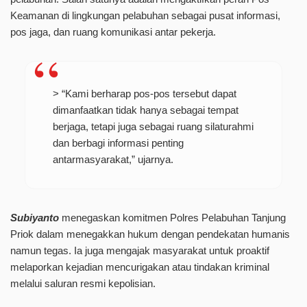
Keamanan di lingkungan pelabuhan sebagai pusat informasi,
pos jaga, dan ruang komunikasi antar pekerja.
> “Kami berharap pos-pos tersebut dapat
dimanfaatkan tidak hanya sebagai tempat
berjaga, tetapi juga sebagai ruang silaturahmi
dan berbagi informasi penting
antarmasyarakat,” ujarnya.
Subiyanto
menegaskan komitmen Polres Pelabuhan Tanjung
Priok dalam menegakkan hukum dengan pendekatan humanis
namun tegas. Ia juga mengajak masyarakat untuk proaktif
melaporkan kejadian mencurigakan atau tindakan kriminal
melalui saluran resmi kepolisian.