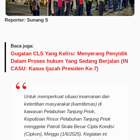
Reporter: Sunang S
Baca juga:
Gugatan CLS Yang Keliru: Menyerang Penyidik
Dalam Proses hukum Yang Sedang Berjalan (IN
CASU: Kasus Ijazah Presiden Ke-7)
Untuk memperkuat situasi keamanan dan
ketertiban masyarakat (kamtibmas) di
kawasan Pelabuhan Tanjung Priok,
Kepolisian Resor Pelabuhan Tanjung Priok
menggelar Patroli Skala Besar Cipta Kondisi
(Cipkon), Minggu (1/6/2025). Kegiatan ini