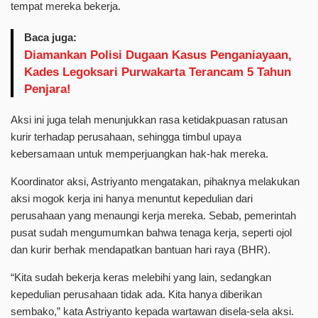
tempat mereka bekerja.
Baca juga:
Diamankan Polisi Dugaan Kasus Penganiayaan,
Kades Legoksari Purwakarta Terancam 5 Tahun
Penjara!
Aksi ini juga telah menunjukkan rasa ketidakpuasan ratusan
kurir terhadap perusahaan, sehingga timbul upaya
kebersamaan untuk memperjuangkan hak-hak mereka.
Koordinator aksi, Astriyanto mengatakan, pihaknya melakukan
aksi mogok kerja ini hanya menuntut kepedulian dari
perusahaan yang menaungi kerja mereka. Sebab, pemerintah
pusat sudah mengumumkan bahwa tenaga kerja, seperti ojol
dan kurir berhak mendapatkan bantuan hari raya (BHR).
“Kita sudah bekerja keras melebihi yang lain, sedangkan
kepedulian perusahaan tidak ada. Kita hanya diberikan
sembako,” kata Astriyanto kepada wartawan disela-sela aksi.