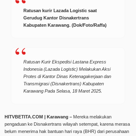
Ratusan kurir Lazada Logistic saat
Gerudug Kantor Disnakertrans
Kabupaten Karawang. (Dok/Foto/Raffa)
Ratusan Kurir Ekspedisi Lastana Express
Indonesia (Lazada Logistic) Melakukan Aksi
Protes di Kantor Dinas Ketenagakerjaan dan
Transmigrasi (Disnakertrans) Kabupaten
Karawang Pada Selasa, 18 Maret 2025.
HITVBETITA.COM | Karawang –
Mereka melakukan
pengaduan ke Disnakertrans wilayah setempat, karena merasa
belum menerima hak bantuan hari raya (BHR) dari perusahaan