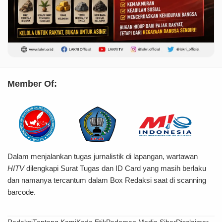
Member Of:
Dalam menjalankan tugas jurnalistik di lapangan, wartawan
HITV
dilengkapi Surat Tugas dan ID Card yang masih berlaku
dan namanya tercantum dalam Box Redaksi saat di scanning
barcode.