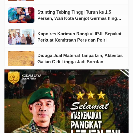
Stunting Tebing Tinggi Turun ke 1,5
Persen, Wali Kota Genjot Germas hingga
Tingkat Keluarga
Kapolres Karimun Rangkul IPJI, Sepakat
Perkuat Kemitraan Pers dan Polri
Diduga Jual Material Tanpa Izin, Aktivitas
Galian C di Lingga Jadi Sorotan