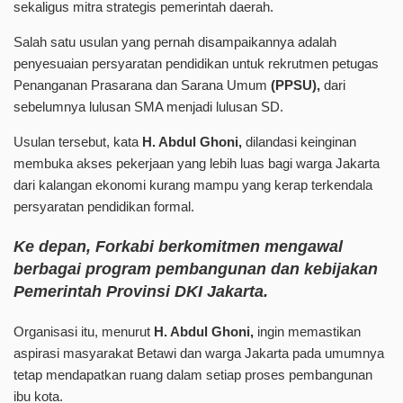
sekaligus mitra strategis pemerintah daerah.
Salah satu usulan yang pernah disampaikannya adalah
penyesuaian persyaratan pendidikan untuk rekrutmen petugas
Penanganan Prasarana dan Sarana Umum
(PPSU),
dari
sebelumnya lulusan SMA menjadi lulusan SD.
Usulan tersebut, kata
H. Abdul Ghoni,
dilandasi keinginan
membuka akses pekerjaan yang lebih luas bagi warga Jakarta
dari kalangan ekonomi kurang mampu yang kerap terkendala
persyaratan pendidikan formal.
Ke depan, Forkabi berkomitmen mengawal
berbagai program pembangunan dan kebijakan
Pemerintah Provinsi DKI Jakarta.
Organisasi itu, menurut
H. Abdul Ghoni,
ingin memastikan
aspirasi masyarakat Betawi dan warga Jakarta pada umumnya
tetap mendapatkan ruang dalam setiap proses pembangunan
ibu kota.