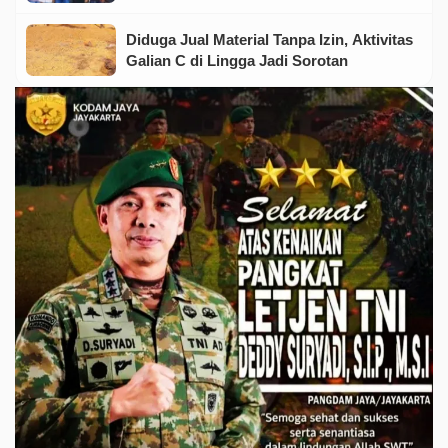
Diduga Jual Material Tanpa Izin, Aktivitas
Galian C di Lingga Jadi Sorotan