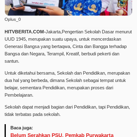
Oplus_0
HITVBERITA.COM-
Jakarta,Pengertian Sekolah Dasar menurut
UUD 1945, merupakan suatu upaya, untuk mencerdaskan
Generasi Bangsa yang bertaqwa, Cinta dan Bangga terhadap
Bangsa dan Negara, Terampil, Kreatif, berbudi pekerti dan
santun.
Untuk diketahui bersama, Sekolah dan Pendidikan, merupakan
dua hal yang berbeda, dimana Sekolah sebagai tempat untuk
belajar, sementara Pendidikan, merupakan proses dari
Pembelajaran.
Sekolah dapat menjadi bagian dari Pendidikan, tapi Pendidikan,
tidak terbatas pada sekolah.
Baca juga:
Belum Serahkan PSU, Pemkab Purwakarta