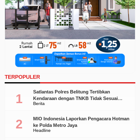
TERPOPULER
Satlantas Polres Belitung Tertibkan
Kendaraan dengan TNKB Tidak Sesuai
Berita
Standar
MIO Indonesia Laporkan Pengacara Hotman
ke Polda Metro Jaya
Headline