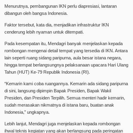
Menurutnya, pembangunan IKN perlu diapresiasi, lantaran
dibangun oleh bangsa Indonesia.
Faktor tersebut, kata dia, menjadikan infrastruktur IKN
cenderung lebih nyaman untuk ditempati.
Pada kesempatan itu, Mendagri banyak menjelaskan kepada
rombongan mengenai detail tempat yang tersedia di IKN. Antara
lain seperti ruang sidang paripurna, aula besar istana negara,
hingga tempat berlangsungnya pelaksanaan upacara Hari Ulang
Tahun (HUT) Ke-79 Republik Indonesia (RI).
“Kemarin kami coba ruangannya. Kemarin ada sidang paripurna
di sini, langsung dipimpin Bapak Presiden, Bapak Wakil
Presiden, dan Presiden Terpilih. Semua menteri hadir kemarin,
sudah merasakan nikmatnya di istana baru, buatan anak
Indonesia,” ungkapnya.
Lebih lanjut, Mendagri juga menjelaskan kepada rombongan
ihwal teknis kegiatan yang akan berlangsung pada peringatan