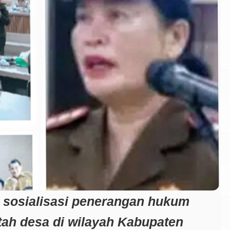
sosialisasi penerangan hukum
ah desa di wilayah Kabupaten