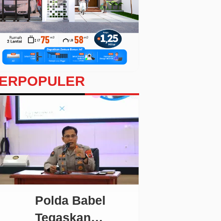
ERPOPULER
Polda Babel
Tegaskan