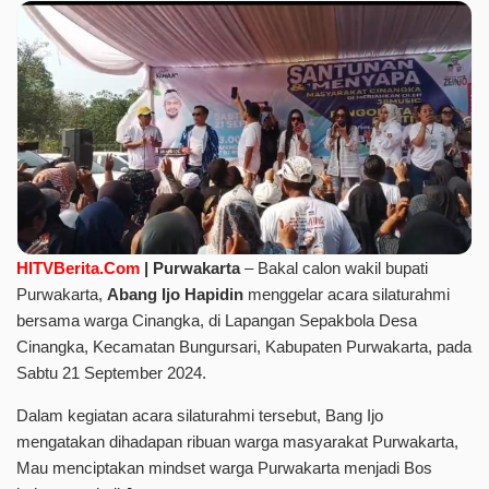
HITVBerita.Com
| Purwakarta
– Bakal calon wakil bupati
Purwakarta,
Abang Ijo Hapidin
menggelar acara silaturahmi
bersama warga Cinangka, di Lapangan Sepakbola Desa
Cinangka, Kecamatan Bungursari, Kabupaten Purwakarta, pada
Sabtu 21 September 2024.
Dalam kegiatan acara silaturahmi tersebut, Bang Ijo
mengatakan dihadapan ribuan warga masyarakat Purwakarta,
Mau menciptakan mindset warga Purwakarta menjadi Bos