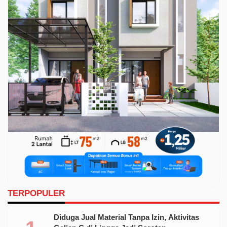
TERPOPULER
Diduga Jual Material Tanpa Izin, Aktivitas