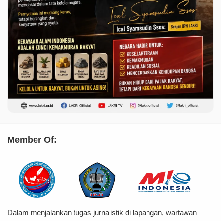
Member Of:
Dalam menjalankan tugas jurnalistik di lapangan, wartawan