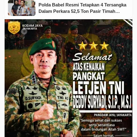
Polda Babel Resmi Tetapkan 4 Tersangka
Dalam Perkara 52,5 Ton Pasir Timah
Ilegal Di Belitung