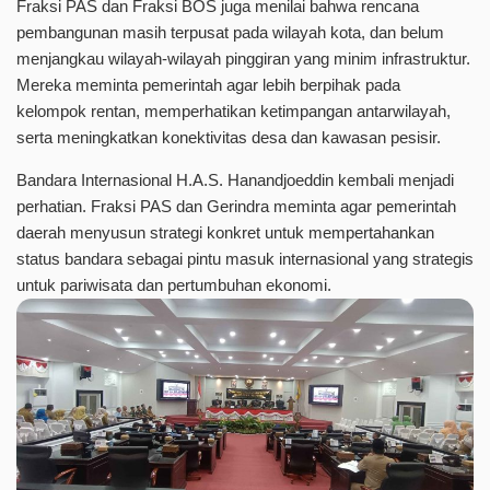
Fraksi PAS dan Fraksi BOS juga menilai bahwa rencana
pembangunan masih terpusat pada wilayah kota, dan belum
menjangkau wilayah-wilayah pinggiran yang minim infrastruktur.
Mereka meminta pemerintah agar lebih berpihak pada
kelompok rentan, memperhatikan ketimpangan antarwilayah,
serta meningkatkan konektivitas desa dan kawasan pesisir.
Bandara Internasional H.A.S. Hanandjoeddin kembali menjadi
perhatian. Fraksi PAS dan Gerindra meminta agar pemerintah
daerah menyusun strategi konkret untuk mempertahankan
status bandara sebagai pintu masuk internasional yang strategis
untuk pariwisata dan pertumbuhan ekonomi.