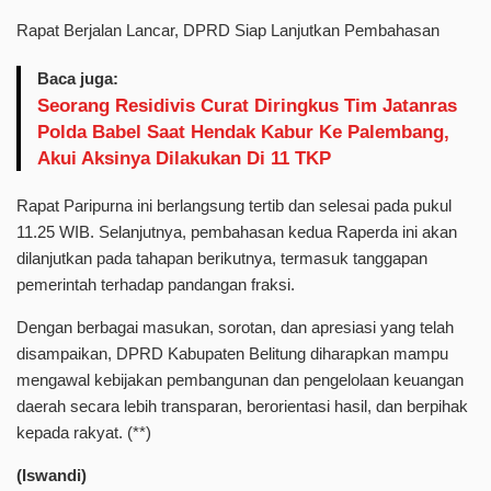
Rapat Berjalan Lancar, DPRD Siap Lanjutkan Pembahasan
Baca juga:
Seorang Residivis Curat Diringkus Tim Jatanras
Polda Babel Saat Hendak Kabur Ke Palembang,
Akui Aksinya Dilakukan Di 11 TKP
Rapat Paripurna ini berlangsung tertib dan selesai pada pukul
11.25 WIB. Selanjutnya, pembahasan kedua Raperda ini akan
dilanjutkan pada tahapan berikutnya, termasuk tanggapan
pemerintah terhadap pandangan fraksi.
Dengan berbagai masukan, sorotan, dan apresiasi yang telah
disampaikan, DPRD Kabupaten Belitung diharapkan mampu
mengawal kebijakan pembangunan dan pengelolaan keuangan
daerah secara lebih transparan, berorientasi hasil, dan berpihak
kepada rakyat. (**)
(Iswandi)