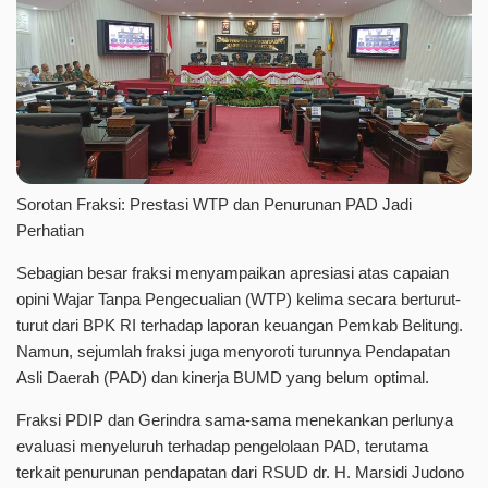
Sorotan Fraksi: Prestasi WTP dan Penurunan PAD Jadi
Perhatian
Sebagian besar fraksi menyampaikan apresiasi atas capaian
opini Wajar Tanpa Pengecualian (WTP) kelima secara berturut-
turut dari BPK RI terhadap laporan keuangan Pemkab Belitung.
Namun, sejumlah fraksi juga menyoroti turunnya Pendapatan
Asli Daerah (PAD) dan kinerja BUMD yang belum optimal.
Fraksi PDIP dan Gerindra sama-sama menekankan perlunya
evaluasi menyeluruh terhadap pengelolaan PAD, terutama
terkait penurunan pendapatan dari RSUD dr. H. Marsidi Judono