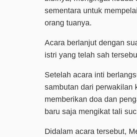
sementara untuk mempelai 
orang tuanya.
Acara berlanjut dengan s
istri yang telah sah tersebu
Setelah acara inti berlan
sambutan dari perwakilan 
memberikan doa dan peng
baru saja mengikat tali suci
Didalam acara tersebut, M