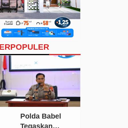
ERPOPULER
Polda Babel
Tegaskan